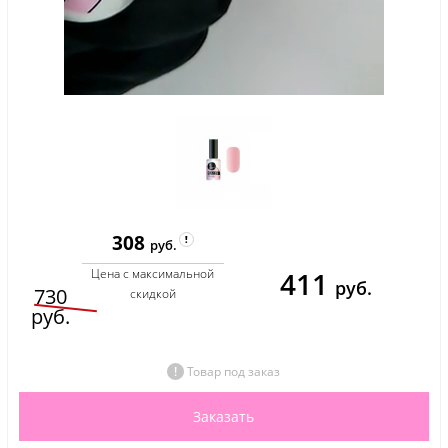
308
руб.
411
Цена с максимальной
руб.
730
скидкой
руб.
Товар под заказ
Заказать