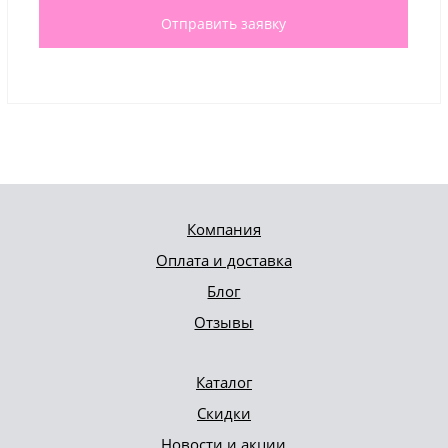
Отправить заявку
Компания
Оплата и доставка
Блог
Отзывы
Каталог
Скидки
Новости и акции