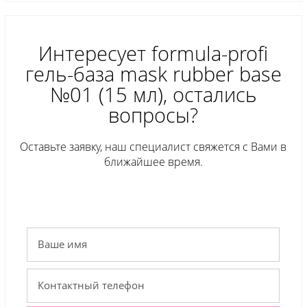
Интересует formula-profi
гель-база mask rubber base
№01 (15 мл), остались
вопросы?
Оставьте заявку, наш специалист свяжется с Вами в
ближайшее время.