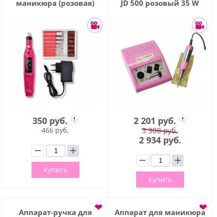
маникюра (розовая)
JD 500 розовый 35 W
350 руб.
2 201 руб.
466 руб.
3 308 руб.
2 934 руб.
Купить
Купить
❤
❤
Аппарат-ручка для
Аппарат для маникюра