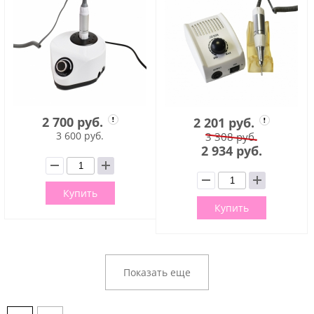
2 700 руб.
2 201 руб.
3 600 руб.
3 308 руб.
2 934 руб.
Купить
Купить
Показать еще