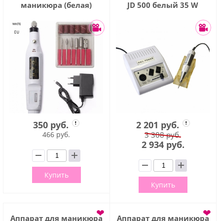
маникюра (белая)
JD 500 белый 35 W
350 руб.
2 201 руб.
466 руб.
3 308 руб.
2 934 руб.
Купить
Купить
❤
❤
Аппарат для маникюра
Аппарат для маникюра