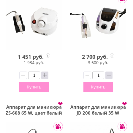
1 451 руб.
2 700 руб.
1 934 руб.
3 600 руб.
Купить
Купить
❤
❤
Аппарат для маникюра
Аппарат для маникюра
ZS-608 65 W, цвет белый
JD 200 белый 35 W