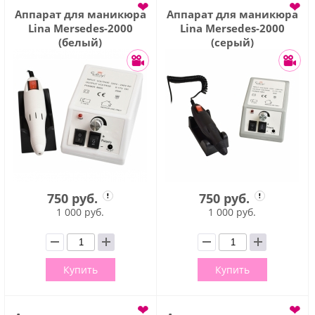
❤
❤
Аппарат для маникюра
Аппарат для маникюра
Lina Mersedes-2000
Lina Mersedes-2000
(белый)
(серый)
750 руб.
750 руб.
1 000 руб.
1 000 руб.
Купить
Купить
❤
❤