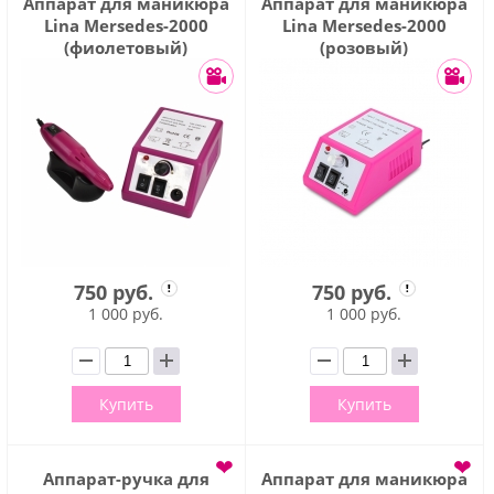
Аппарат для маникюра
Аппарат для маникюра
Lina Mersedes-2000
Lina Mersedes-2000
(фиолетовый)
(розовый)
750 руб.
750 руб.
1 000 руб.
1 000 руб.
Купить
Купить
❤
❤
Аппарат-ручка для
Аппарат для маникюра