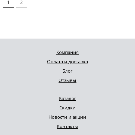
1
2
Компания
Оплата и доставка
Блог
Отзывы
Каталог
Скидки
Новости и акции
Контакты