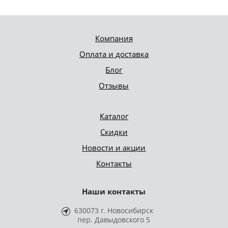
Компания
Оплата и доставка
Блог
Отзывы
Каталог
Скидки
Новости и акции
Контакты
Наши контакты
630073 г. Новосибирск
пер. Давыдовского 5