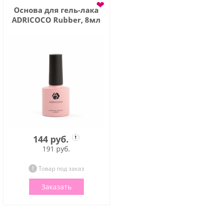
❤
Основа для гель-лака
ADRICOCO Rubber, 8мл
144 руб.
191 руб.
Товар под заказ
Заказать