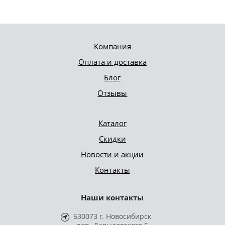
Компания
Оплата и доставка
Блог
Отзывы
Каталог
Скидки
Новости и акции
Контакты
Наши контакты
630073 г. Новосибирск