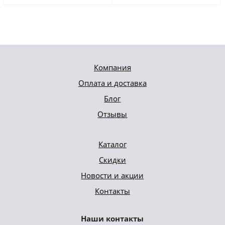
Компания
Оплата и доставка
Блог
Отзывы
Каталог
Скидки
Новости и акции
Контакты
Наши контакты