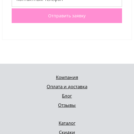
Отправить заявку
Компания
Оплата и доставка
Блог
Отзывы
Каталог
Скидки