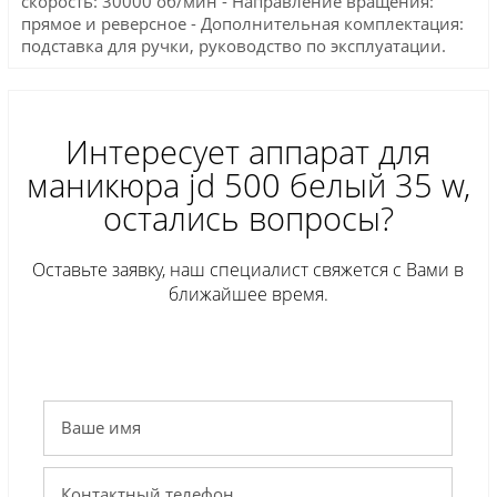
скорость: 30000 об/мин - Направление вращения:
прямое и реверсное - Дополнительная комплектация:
подставка для ручки, руководство по эксплуатации.
Интересует аппарат для
маникюра jd 500 белый 35 w,
остались вопросы?
Оставьте заявку, наш специалист свяжется с Вами в
ближайшее время.