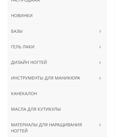
НОВИНКИ
БАЗЫ
ГЕЛЬ ЛАКИ
ДИЗАЙН НОГТЕЙ
ИНСТРУМЕНТЫ ДЛЯ МАНИКЮРА
КАНЕКАЛОН
МАСЛА ДЛЯ КУТИКУЛЫ
МАТЕРИАЛЫ ДЛЯ НАРАЩИВАНИЯ
НОГТЕЙ