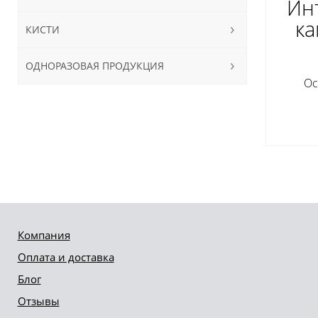
Инт
ка
КИСТИ
ОДНОРАЗОВАЯ ПРОДУКЦИЯ
Ос
Компания
Оплата и доставка
Блог
Отзывы