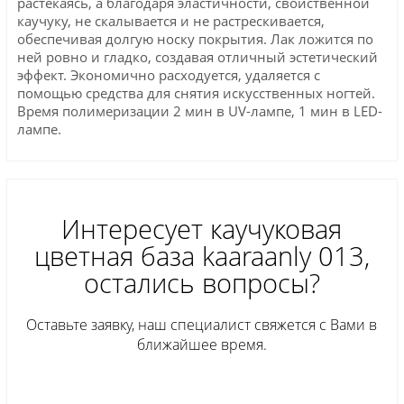
растекаясь, а благодаря эластичности, свойственной
каучуку, не скалывается и не растрескивается,
обеспечивая долгую носку покрытия. Лак ложится по
ней ровно и гладко, создавая отличный эстетический
эффект. Экономично расходуется, удаляется с
помощью средства для снятия искусственных ногтей.
Время полимеризации 2 мин в UV-лампе, 1 мин в LED-
лампе.
Интересует каучуковая
цветная база kaaraanly 013,
остались вопросы?
Оставьте заявку, наш специалист свяжется с Вами в
ближайшее время.