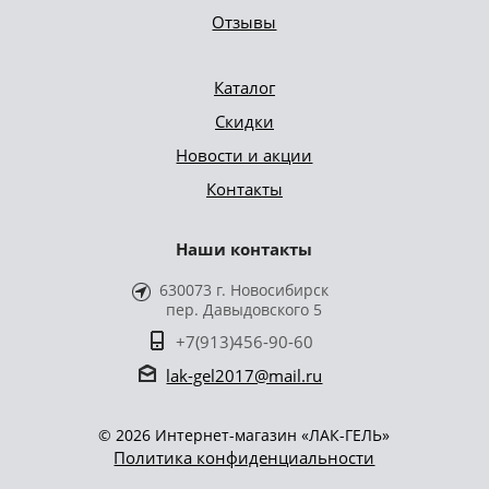
Отзывы
Каталог
Скидки
Новости и акции
Контакты
Наши контакты
630073 г. Новосибирск
пер. Давыдовского 5
+7(913)456-90-60
lak-gel2017@mail.ru
© 2026 Интернет-магазин «ЛАК-ГЕЛЬ»
Политика конфиденциальности