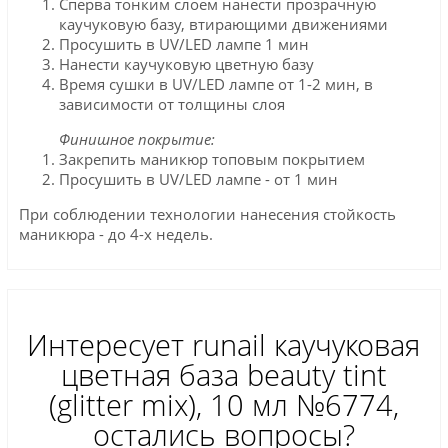
Сперва тонким слоем нанести прозрачную
каучуковую базу, втирающими движениями
Просушить в UV/LED лампе 1 мин
Нанести каучуковую цветную базу
Время сушки в UV/LED лампе от 1-2 мин, в
зависимости от толщины слоя
Финишное покрытие:
Закрепить маникюр топовым покрытием
Просушить в UV/LED лампе - от 1 мин
При соблюдении технологии нанесения стойкость
маникюра - до 4-х недель.
Интересует runail каучуковая
цветная база beauty tint
(glitter mix), 10 мл №6774,
остались вопросы?