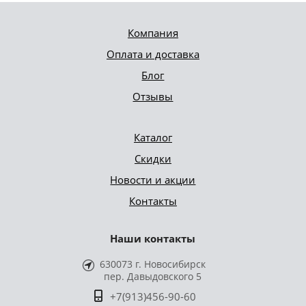
Компания
Оплата и доставка
Блог
Отзывы
Каталог
Скидки
Новости и акции
Контакты
Наши контакты
630073 г. Новосибирск
пер. Давыдовского 5
+7(913)456-90-60