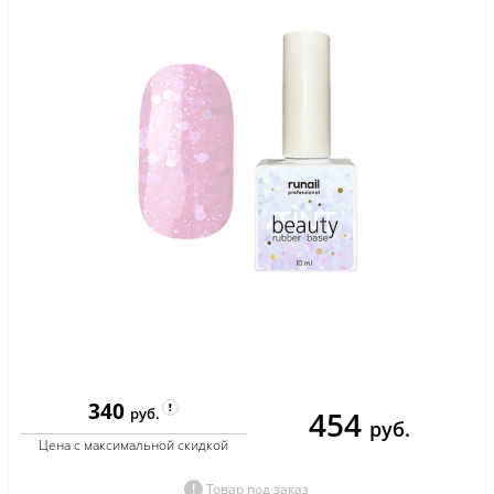
340
454
руб.
руб.
Цена с максимальной скидкой
Товар под заказ