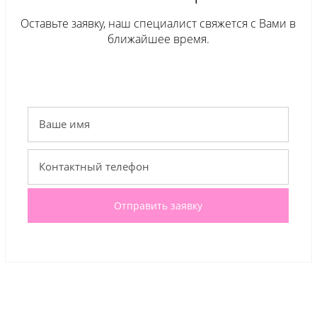
Оставьте заявку, наш специалист свяжется с Вами в
ближайшее время.
Отправить заявку