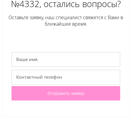
№4332, остались вопросы?
Оставьте заявку, наш специалист свяжется с Вами в
ближайшее время.
Отправить заявку