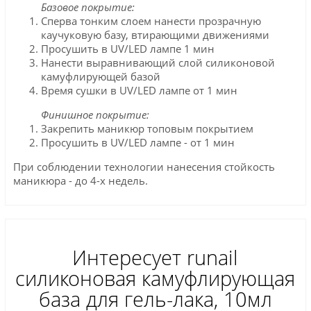
Базовое покрытие:
Сперва тонким слоем нанести прозрачную
каучуковую базу, втирающими движениями
Просушить в UV/LED лампе 1 мин
Нанести выравнивающий слой силиконовой
камуфлирующей базой
Время сушки в UV/LED лампе от 1 мин
Финишное покрытие:
Закрепить маникюр топовым покрытием
Просушить в UV/LED лампе - от 1 мин
При соблюдении технологии нанесения стойкость
маникюра - до 4-х недель.
Интересует runail
силиконовая камуфлирующая
база для гель-лака, 10мл