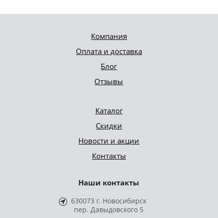
Компания
Оплата и доставка
Блог
Отзывы
Каталог
Скидки
Новости и акции
Контакты
Наши контакты
630073 г. Новосибирск
пер. Давыдовского 5