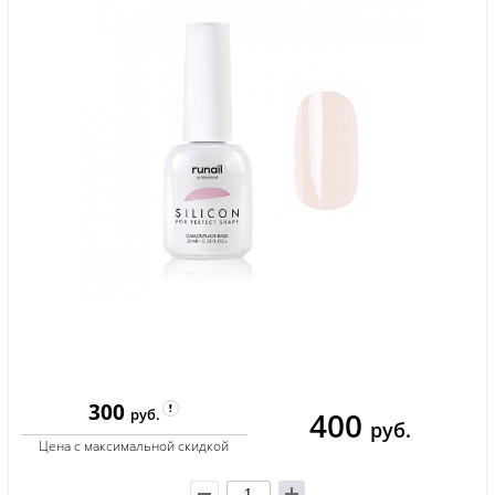
300
400
руб.
руб.
Цена с максимальной скидкой