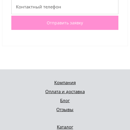
Отправить заявку
Компания
Оплата и доставка
Блог
Отзывы
Каталог