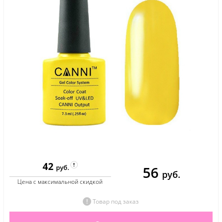
42
56
руб.
руб.
Цена с максимальной скидкой
Товар под заказ