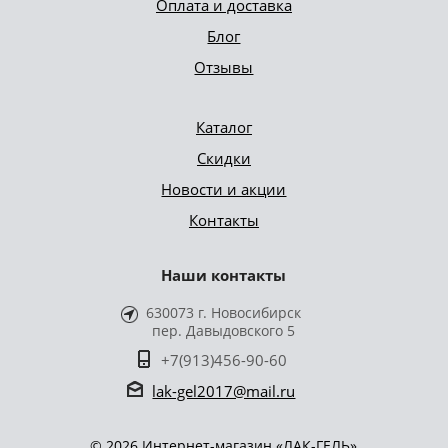
Оплата и доставка
Блог
Отзывы
Каталог
Скидки
Новости и акции
Контакты
Наши контакты
630073 г. Новосибирск
пер. Давыдовского 5
+7(913)456-90-60
lak-gel2017@mail.ru
© 2026 Интернет-магазин «ЛАК-ГЕЛЬ»