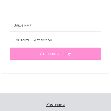
Отправить заявку
Компания