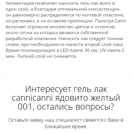
пигментация позволяет наносить гель-лак всего в
один слой, а благодаря оптимальной консистенции,
он равномерно распределяется по ногтевой пластине,
не растекаясь и не оставляя проплешин. Палитра Canni
включает огромное множество цветов и оттенков,
около сотни из которых являются собственной
разработкой компании. Наносить лак следует тонким
слоем, при необходимости нанести второй слой лака.
Время полимеризации в LED-лампе 30 сек, UV-лампе 2
мин. Липкий слой не снимается.
Интересует гель лак
сanniсanni ядовито желтый
001, остались вопросы?
Оставьте заявку, наш специалист свяжется с Вами в
ближайшее время.