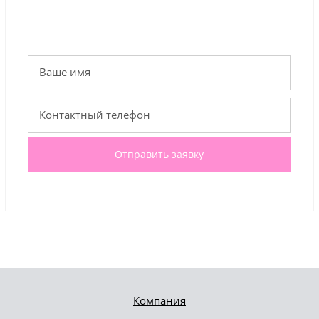
Отправить заявку
Компания