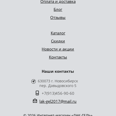
Оплата и доставка
Блог
Отзывы
Каталог
Скидки
Новости и акции
Контакты
Наши контакты
630073 г. Новосибирск
пер. Давыдовского 5
+7(913)456-90-60
lak-gel2017@mail.ru
© 2026 Интернет-магазин «ЛАК-ГЕЛЬ»