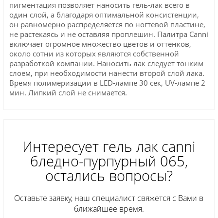
пигментация позволяет наносить гель-лак всего в
один слой, а благодаря оптимальной консистенции,
он равномерно распределяется по ногтевой пластине,
не растекаясь и не оставляя проплешин. Палитра Canni
включает огромное множество цветов и оттенков,
около сотни из которых являются собственной
разработкой компании. Наносить лак следует тонким
слоем, при необходимости нанести второй слой лака.
Время полимеризации в LED-лампе 30 сек, UV-лампе 2
мин. Липкий слой не снимается.
Интересует гель лак сanni
бледно-пурпурный 065,
остались вопросы?
Оставьте заявку, наш специалист свяжется с Вами в
ближайшее время.