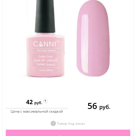
42
56
руб.
руб.
Цена с максимальной скидкой
Товар под заказ