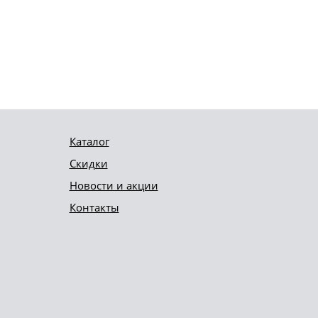
Каталог
Скидки
Новости и акции
Контакты