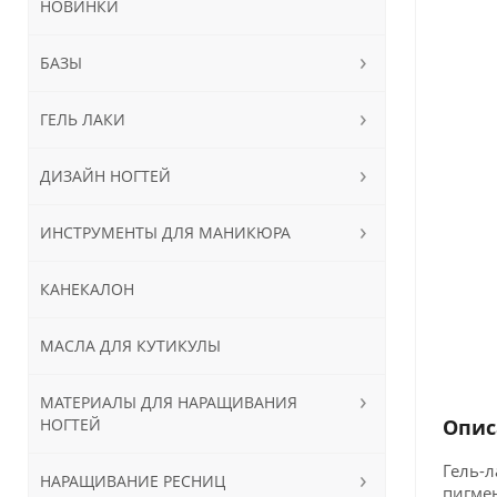
НОВИНКИ
БАЗЫ
ГЕЛЬ ЛАКИ
ДИЗАЙН НОГТЕЙ
ИНСТРУМЕНТЫ ДЛЯ МАНИКЮРА
КАНЕКАЛОН
МАСЛА ДЛЯ КУТИКУЛЫ
МАТЕРИАЛЫ ДЛЯ НАРАЩИВАНИЯ
НОГТЕЙ
Опис
Гель-л
НАРАЩИВАНИЕ РЕСНИЦ
пигмен