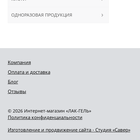
ОДНОРАЗОВАЯ ПРОДУКЦИЯ
Компания
Оплата и доставка
Блог
Отзывы
© 2026 Интернет-магазин «ЛАК-ГЕЛЬ»
Политика конфиденциальности
Изготовление и продвижение сайта - Студия «Савер»