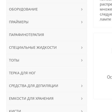
распре
множес
ОБОРУДОВАНИЕ
следуе
лампе 
ПРАЙМЕРЫ
ПАРАФИНОТЕРАПИЯ
СПЕЦИАЛЬНЫЕ ЖИДКОСТИ
ТОПЫ
ТЕРКА ДЛЯ НОГ
Ос
СРЕДСТВА ДЛЯ ДЕПИЛЯЦИИ
ЕМКОСТИ ДЛЯ ХРАНЕНИЯ
КИСТИ