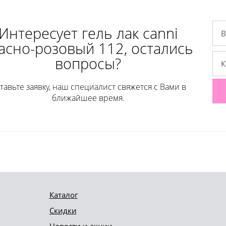
Интересует гель лак сanni
асно-розовый 112, остались
вопросы?
тавьте заявку, наш специалист свяжется с Вами в
ближайшее время.
Каталог
Скидки