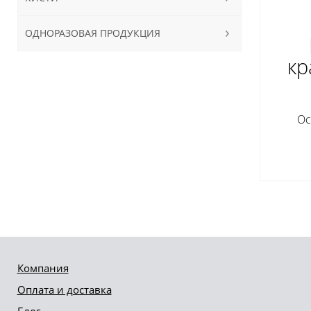
ОДНОРАЗОВАЯ ПРОДУКЦИЯ
кр
Ос
Компания
Оплата и доставка