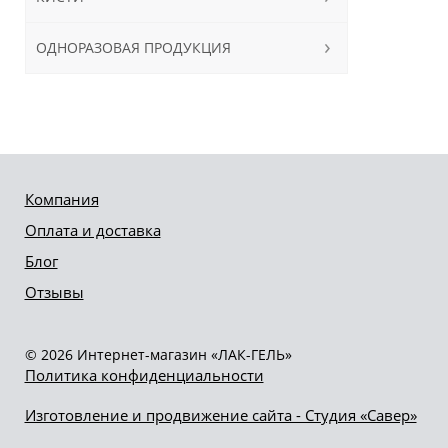
ОДНОРАЗОВАЯ ПРОДУКЦИЯ
Компания
Оплата и доставка
Блог
Отзывы
© 2026 Интернет-магазин «ЛАК-ГЕЛЬ»
Политика конфиденциальности
Изготовление и продвижение сайта - Студия «Савер»