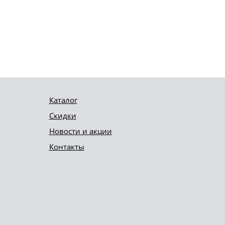
Каталог
Скидки
Новости и акции
Контакты