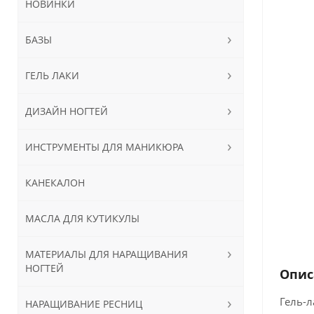
НОВИНКИ
БАЗЫ
ГЕЛЬ ЛАКИ
ДИЗАЙН НОГТЕЙ
ИНСТРУМЕНТЫ ДЛЯ МАНИКЮРА
КАНЕКАЛОН
МАСЛА ДЛЯ КУТИКУЛЫ
МАТЕРИАЛЫ ДЛЯ НАРАЩИВАНИЯ
НОГТЕЙ
Опис
Гель-л
НАРАЩИВАНИЕ РЕСНИЦ