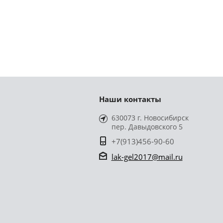
Наши контакты
630073 г. Новосибирск
пер. Давыдовского 5
+7(913)456-90-60
lak-gel2017@mail.ru