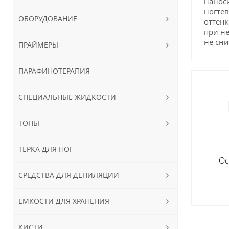
наноси
ногтев
ОБОРУДОВАНИЕ
оттенк
при не
не сни
ПРАЙМЕРЫ
ПАРАФИНОТЕРАПИЯ
СПЕЦИАЛЬНЫЕ ЖИДКОСТИ
ТОПЫ
ТЕРКА ДЛЯ НОГ
Ос
СРЕДСТВА ДЛЯ ДЕПИЛЯЦИИ
ЕМКОСТИ ДЛЯ ХРАНЕНИЯ
КИСТИ