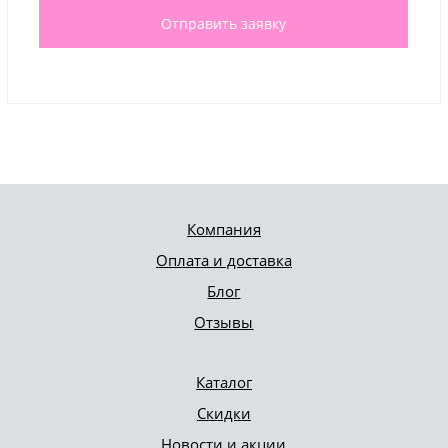
Отправить заявку
Компания
Оплата и доставка
Блог
Отзывы
Каталог
Скидки
Новости и акции