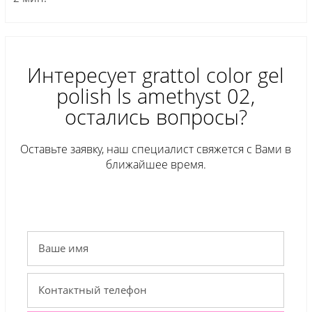
Интересует grattol color gel
polish ls amethyst 02,
остались вопросы?
Оставьте заявку, наш специалист свяжется с Вами в
ближайшее время.