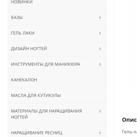
НОВИНКИ
БАЗЫ
ГЕЛЬ ЛАКИ
ДИЗАЙН НОГТЕЙ
ИНСТРУМЕНТЫ ДЛЯ МАНИКЮРА
КАНЕКАЛОН
МАСЛА ДЛЯ КУТИКУЛЫ
МАТЕРИАЛЫ ДЛЯ НАРАЩИВАНИЯ
НОГТЕЙ
Опис
Гель-л
НАРАЩИВАНИЕ РЕСНИЦ