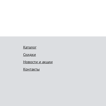
Каталог
Скидки
Новости и акции
Контакты