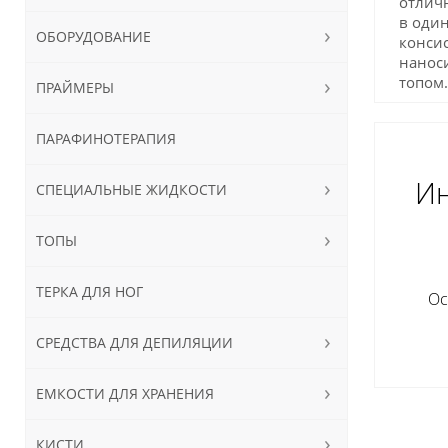
отличн
в один
ОБОРУДОВАНИЕ
консис
наноси
топом.
ПРАЙМЕРЫ
ПАРАФИНОТЕРАПИЯ
Ин
СПЕЦИАЛЬНЫЕ ЖИДКОСТИ
ТОПЫ
ТЕРКА ДЛЯ НОГ
Ос
СРЕДСТВА ДЛЯ ДЕПИЛЯЦИИ
ЕМКОСТИ ДЛЯ ХРАНЕНИЯ
КИСТИ