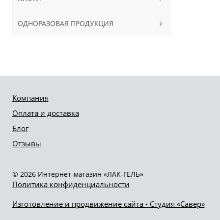
ОДНОРАЗОВАЯ ПРОДУКЦИЯ
Компания
Оплата и доставка
Блог
Отзывы
© 2026 Интернет-магазин «ЛАК-ГЕЛЬ»
Политика конфиденциальности
Изготовление и продвижение сайта - Студия «Савер»