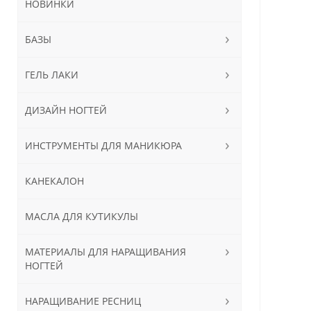
НОВИНКИ
БАЗЫ
ГЕЛЬ ЛАКИ
ДИЗАЙН НОГТЕЙ
ИНСТРУМЕНТЫ ДЛЯ МАНИКЮРА
КАНЕКАЛОН
МАСЛА ДЛЯ КУТИКУЛЫ
МАТЕРИАЛЫ ДЛЯ НАРАЩИВАНИЯ
НОГТЕЙ
НАРАЩИВАНИЕ РЕСНИЦ