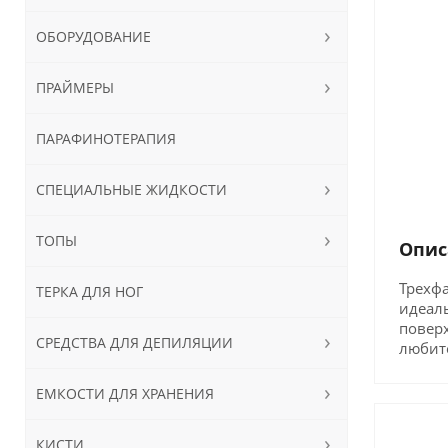
ОБОРУДОВАНИЕ
ПРАЙМЕРЫ
ПАРАФИНОТЕРАПИЯ
СПЕЦИАЛЬНЫЕ ЖИДКОСТИ
ТОПЫ
Опис
Трехфа
ТЕРКА ДЛЯ НОГ
идеал
поверх
СРЕДСТВА ДЛЯ ДЕПИЛЯЦИИ
любите
ЕМКОСТИ ДЛЯ ХРАНЕНИЯ
КИСТИ