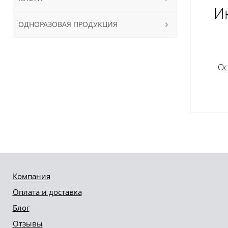
Ин
ОДНОРАЗОВАЯ ПРОДУКЦИЯ
Ос
Компания
Оплата и доставка
Блог
Отзывы