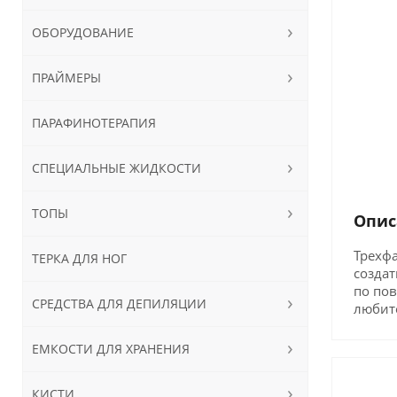
ОБОРУДОВАНИЕ
ПРАЙМЕРЫ
ПАРАФИНОТЕРАПИЯ
СПЕЦИАЛЬНЫЕ ЖИДКОСТИ
ТОПЫ
Опис
Трехфа
ТЕРКА ДЛЯ НОГ
созда
по пов
СРЕДСТВА ДЛЯ ДЕПИЛЯЦИИ
любите
ЕМКОСТИ ДЛЯ ХРАНЕНИЯ
КИСТИ