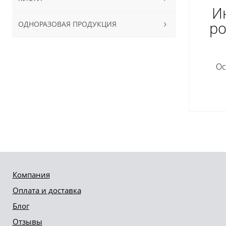
Ин
ро
ОДНОРАЗОВАЯ ПРОДУКЦИЯ
Ос
Компания
Оплата и доставка
Блог
Отзывы