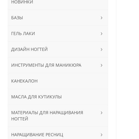
НОВИНКИ
БАЗЫ
ГЕЛЬ ЛАКИ
ДИЗАЙН НОГТЕЙ
ИНСТРУМЕНТЫ ДЛЯ МАНИКЮРА
КАНЕКАЛОН
МАСЛА ДЛЯ КУТИКУЛЫ
МАТЕРИАЛЫ ДЛЯ НАРАЩИВАНИЯ
НОГТЕЙ
НАРАЩИВАНИЕ РЕСНИЦ