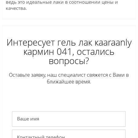
ведь это идеальные лаки в соотношении цены и
качества.
Интересует гель лак кaaraanly
кармин 041, остались
вопросы?
Оставьте заявку, наш специалист свяжется с Вами в
ближайшее время.