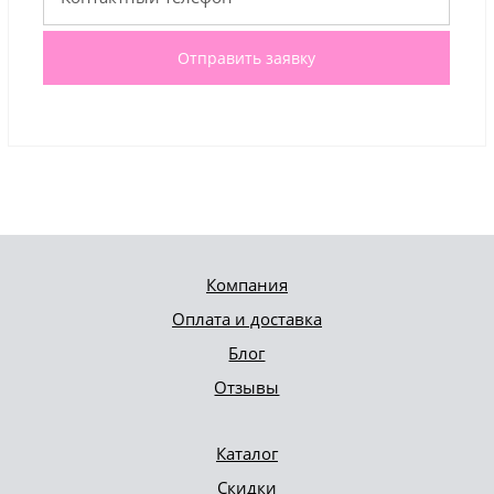
Отправить заявку
Компания
Оплата и доставка
Блог
Отзывы
Каталог
Скидки