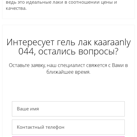
ведь это идеальные лаки в соотношении цены и
качества.
Интересует гель лак кaaraanly
044, остались вопросы?
Оставьте заявку, наш специалист свяжется с Вами в
ближайшее время.