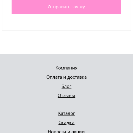
Отправить заявку
Компания
Оплата и доставка
Блог
Отзывы
Каталог
Скидки
Новости и акции