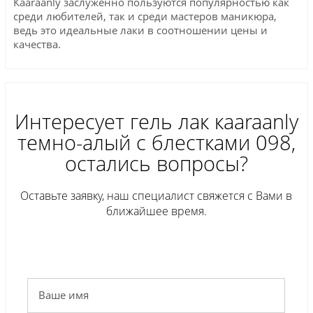
Кaaraanly заслуженно пользуются популярностью как
среди любителей, так и среди мастеров маникюра,
ведь это идеальные лаки в соотношении цены и
качества.
Интересует гель лак кaaraanly
темно-алый с блестками 098,
остались вопросы?
Оставьте заявку, наш специалист свяжется с Вами в
ближайшее время.