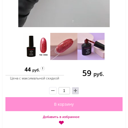
44
59
руб.
руб.
Цена с максимальной скидкой
В корзину
Добавить в избранное
❤