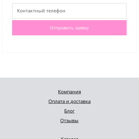
Отправить заявку
Компания
Оплата и доставка
Блог
Отзывы
Каталог