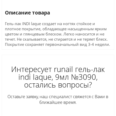
Описание товара
Гель-лак INDI laque создает на ногтях стойкое и
плотное покрытие, обладающее насыщенным ярким
цветом и глянцевым блеском. Легко наносится и не
течет. Не скалывается, не стирается и не теряет блеск.
Покрытие сохраняет первоначальный вид 3-4 недели.
Интересует runail гель-лак
indi laque, 9мл №3090,
остались вопросы?
Оставьте заявку, наш специалист свяжется с Вами в
ближайшее время.