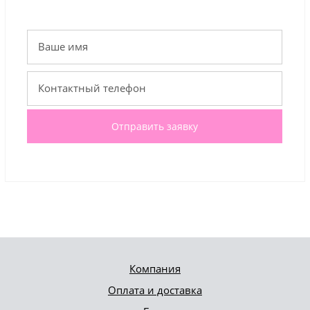
Отправить заявку
Компания
Оплата и доставка