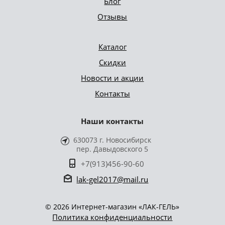
Блог
Отзывы
Каталог
Скидки
Новости и акции
Контакты
Наши контакты
630073 г. Новосибирск
пер. Давыдовского 5
+7(913)456-90-60
lak-gel2017@mail.ru
© 2026 Интернет-магазин «ЛАК-ГЕЛЬ»
Политика конфиденциальности