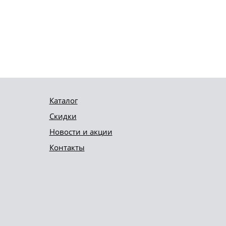
Каталог
Скидки
Новости и акции
Контакты