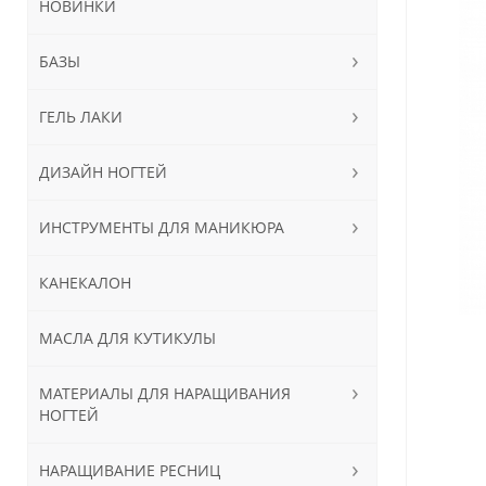
НОВИНКИ
БАЗЫ
ГЕЛЬ ЛАКИ
ДИЗАЙН НОГТЕЙ
ИНСТРУМЕНТЫ ДЛЯ МАНИКЮРА
КАНЕКАЛОН
МАСЛА ДЛЯ КУТИКУЛЫ
МАТЕРИАЛЫ ДЛЯ НАРАЩИВАНИЯ
НОГТЕЙ
НАРАЩИВАНИЕ РЕСНИЦ