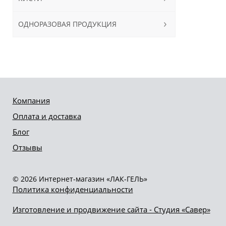
ОДНОРАЗОВАЯ ПРОДУКЦИЯ
Компания
Оплата и доставка
Блог
Отзывы
© 2026 Интернет-магазин «ЛАК-ГЕЛЬ»
Политика конфиденциальности
Изготовление и продвижение сайта - Студия «Савер»