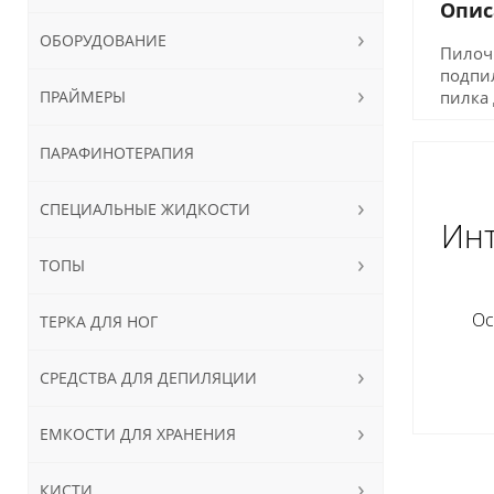
Опис
ОБОРУДОВАНИЕ
Пилочк
подпил
ПРАЙМЕРЫ
пилка 
ПАРАФИНОТЕРАПИЯ
СПЕЦИАЛЬНЫЕ ЖИДКОСТИ
Инт
ТОПЫ
Ос
ТЕРКА ДЛЯ НОГ
СРЕДСТВА ДЛЯ ДЕПИЛЯЦИИ
ЕМКОСТИ ДЛЯ ХРАНЕНИЯ
КИСТИ