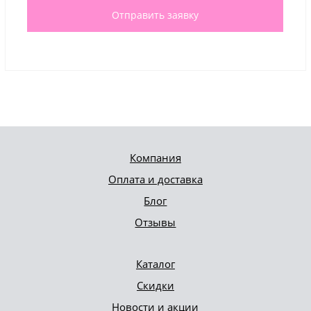
Отправить заявку
Компания
Оплата и доставка
Блог
Отзывы
Каталог
Скидки
Новости и акции