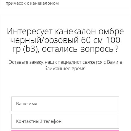
причесок с канекалоном
Интересует канекалон омбре
черный/розовый 60 см 100
гр (b3), остались вопросы?
Оставьте заявку, наш специалист свяжется с Вами в
ближайшее время.