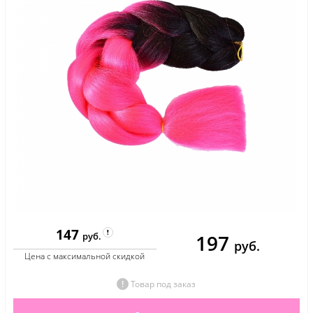
147
197
руб.
руб.
Цена с максимальной скидкой
Товар под заказ