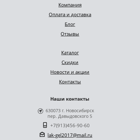
Компания
Оплата и доставка
Блог
Отзывы
Каталог
Скидки
Новости и акции
Контакты
Наши контакты
630073 г. Новосибирск
пер. Давыдовского 5
+7(913)456-90-60
lak-gel2017@mail.ru