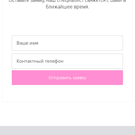
ближайшее время.
Отправить заявку