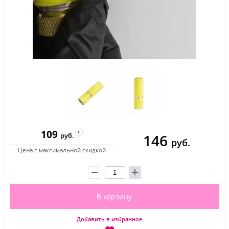
109
146
руб.
руб.
Цена с максимальной скидкой
В корзину
Добавить в избранное