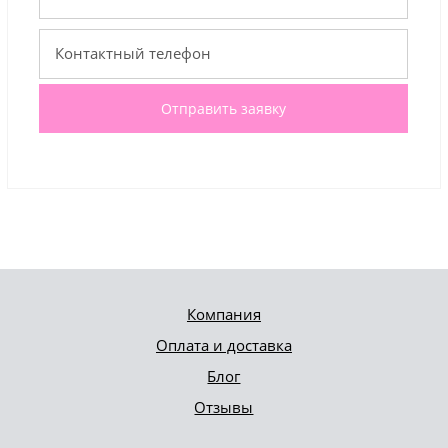
Отправить заявку
Компания
Оплата и доставка
Блог
Отзывы