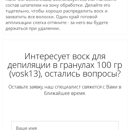
состав шпателем на зону обработки. Делайте это
тщательно, чтобы хорошо распределить воск и
захватить все волоски. Один край готовой
аппликации слегка оттяните - за него вы будете
держаться при удалении.
Интересует воск для
депиляции в гранулах 100 гр
(vosk13), остались вопросы?
Оставьте заявку, наш специалист свяжется с Вами в
ближайшее время.