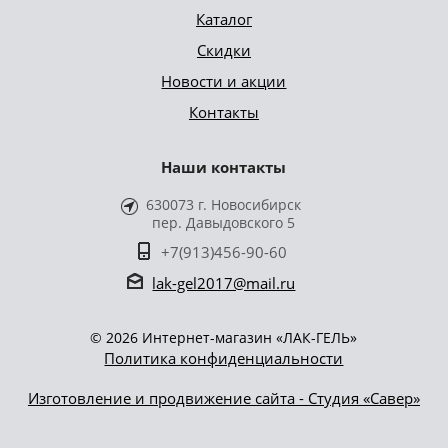
Каталог
Скидки
Новости и акции
Контакты
Наши контакты
630073 г. Новосибирск
пер. Давыдовского 5
+7(913)456-90-60
lak-gel2017@mail.ru
© 2026 Интернет-магазин «ЛАК-ГЕЛЬ»
Политика конфиденциальности
Изготовление и продвижение сайта - Студия «Савер»