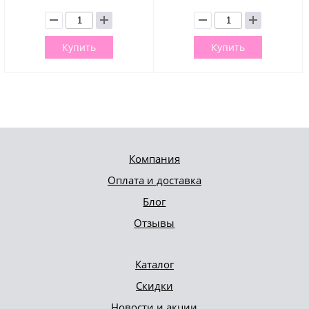
Купить
Купить
Компания
Оплата и доставка
Блог
Отзывы
Каталог
Скидки
Новости и акции