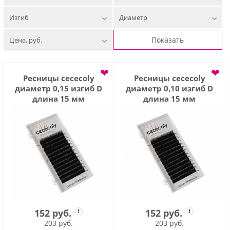
Изгиб
Диаметр
Показать
Цена, руб.
❤
❤
Ресницы cececoly
Ресницы cececoly
диаметр 0,15 изгиб D
диаметр 0,10 изгиб D
длина 15 мм
длина 15 мм
152 руб.
152 руб.
203 руб.
203 руб.