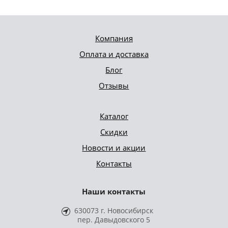
Компания
Оплата и доставка
Блог
Отзывы
Каталог
Скидки
Новости и акции
Контакты
Наши контакты
630073 г. Новосибирск
пер. Давыдовского 5