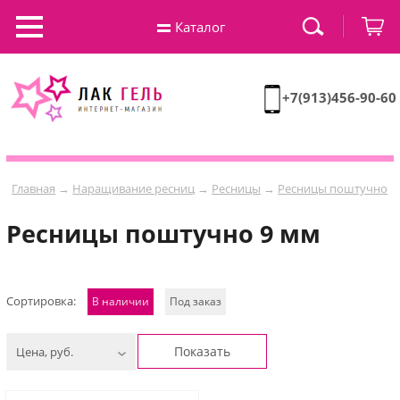
Каталог
+7(913)456-90-60
Главная
→
Наращивание ресниц
→
Ресницы
→
Ресницы поштучно
Ресницы поштучно 9 мм
Сортировка:
В наличии
Под заказ
Показать
Цена, руб.